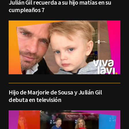
Julián Gil recuerda a su hijo matías en su
cumpleaños 7
Hijo de Marjorie de Sousa y Julián Gil
debuta en televisión