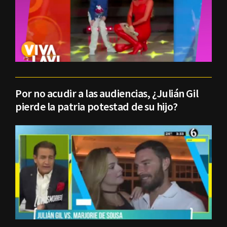
Por no acudir a las audiencias, ¿Julián Gil
pierde la patria potestad de su hijo?