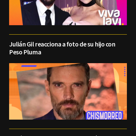
Julián Gil reacciona a foto de su hijo con
Peso Pluma