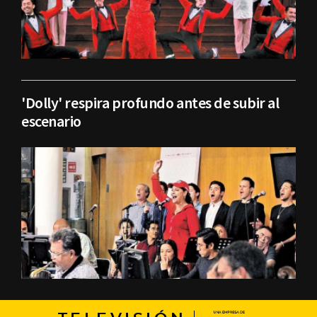
'Dolly' respira profundo antes de subir al
escenario