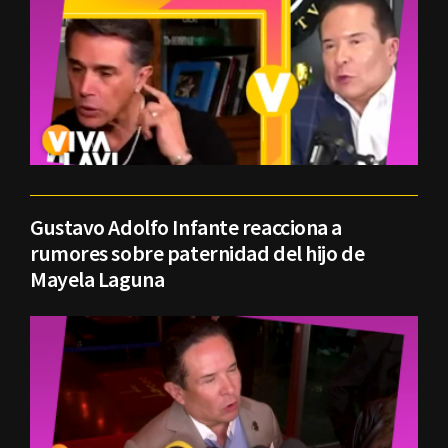
Gustavo Adolfo Infante reacciona a
rumores sobre paternidad del hijo de
Mayela Laguna