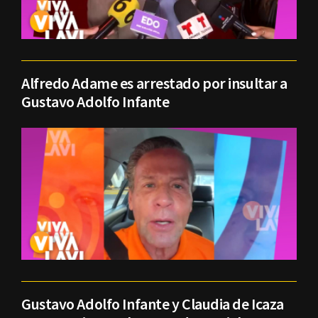
Alfredo Adame es arrestado por insultar a
Gustavo Adolfo Infante
Gustavo Adolfo Infante y Claudia de Icaza