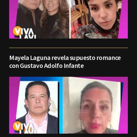
Mayela Laguna revela supuesto romance
con Gustavo Adolfo Infante