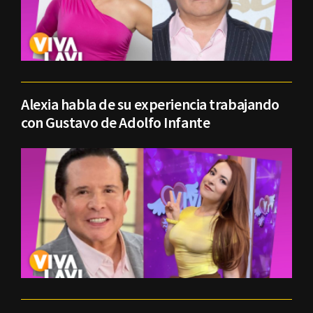
Alexia habla de su experiencia trabajando
con Gustavo de Adolfo Infante