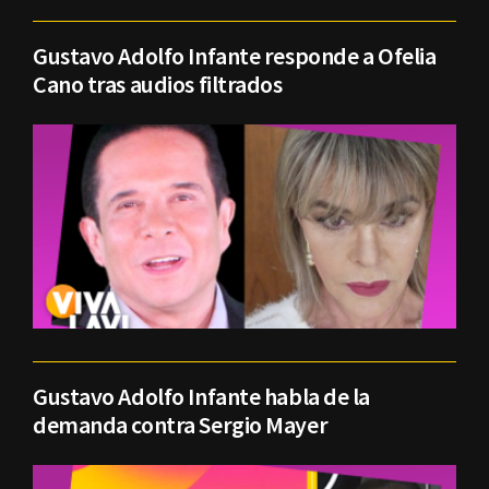
Gustavo Adolfo Infante responde a Ofelia
Cano tras audios filtrados
Gustavo Adolfo Infante habla de la
demanda contra Sergio Mayer