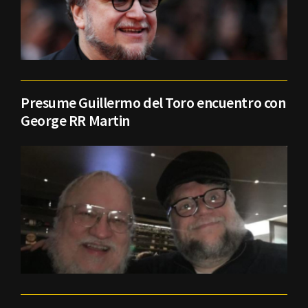
Presume Guillermo del Toro encuentro con
George RR Martin