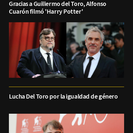
Gracias a Guillermo del Toro, Alfonso
Cuarón filmó 'Harry Potter'
Lucha Del Toro por la igualdad de género