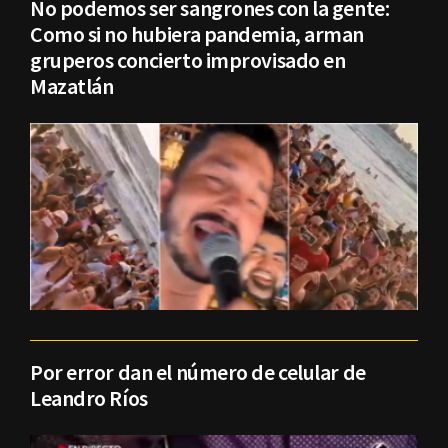
No podemos ser sangrones con la gente:
Como si no hubiera pandemia, arman
gruperos concierto improvisado en
Mazatlán
Por error dan el número de celular de
Leandro Ríos