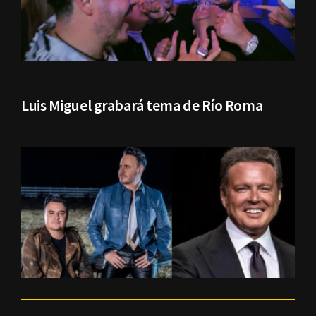
Luis Miguel grabará tema de Río Roma