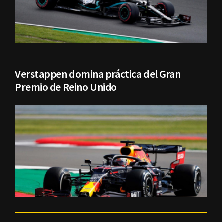
Verstappen domina práctica del Gran
Premio de Reino Unido