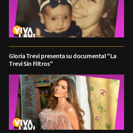
Gloria Trevi presenta su documental "La
Trevi Sin Filtros"