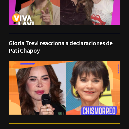
Gloria Trevi reacciona a declaraciones de
Pati Chapoy