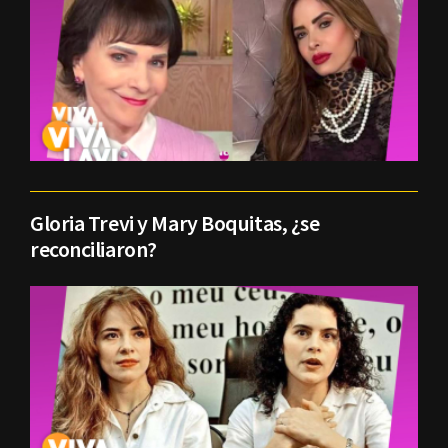
Gloria Trevi y Mary Boquitas, ¿se
reconciliaron?