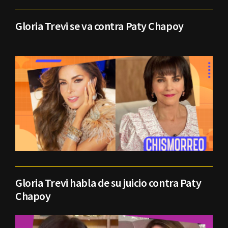
Gloria Trevi se va contra Paty Chapoy
Gloria Trevi habla de su juicio contra Paty
Chapoy