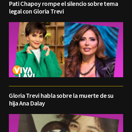
Pati Chapoy rompe el silencio sobre tema
legal con Gloria Trevi
Gloria Trevi habla sobre la muerte de su
hija Ana Dalay