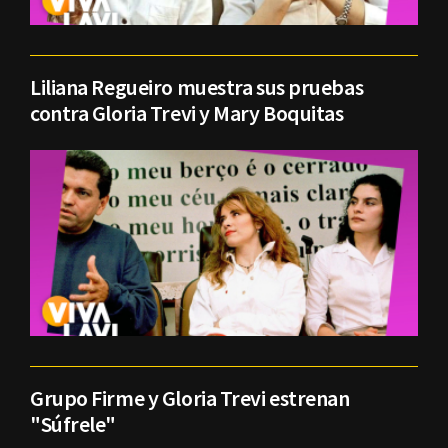
Liliana Regueiro muestra sus pruebas
contra Gloria Trevi y Mary Boquitas
Grupo Firme y Gloria Trevi estrenan
"Súfrele"