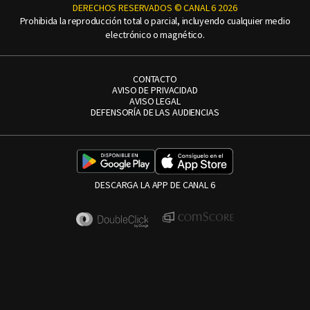
DERECHOS RESERVADOS © CANAL 6 2026
Prohibida la reproducción total o parcial, incluyendo cualquier medio
electrónico o magnético.
CONTACTO
AVISO DE PRIVACIDAD
AVISO LEGAL
DEFENSORÍA DE LAS AUDIENCIAS
DESCARGA LA APP DE CANAL 6