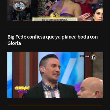
Big Fede confiesa que ya planea boda con
Gloria