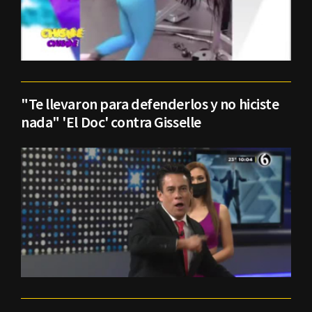
"Te llevaron para defenderlos y no hiciste
nada" 'El Doc' contra Gisselle