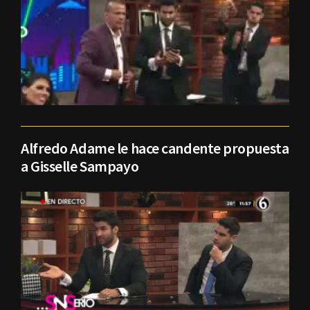
Alfredo Adame le hace candente propuesta
a Gisselle Sampayo