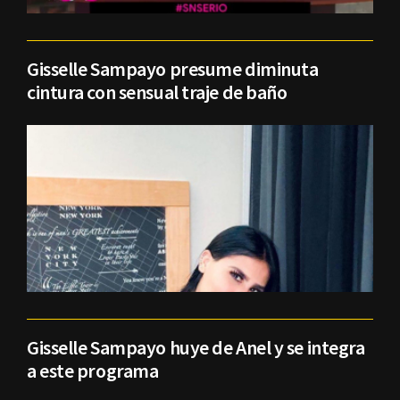
Gisselle Sampayo presume diminuta
cintura con sensual traje de baño
Gisselle Sampayo huye de Anel y se integra
a este programa