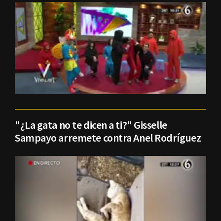
"¿La gata no te dicen a ti?" Gisselle
Sampayo arremete contra Anel Rodríguez