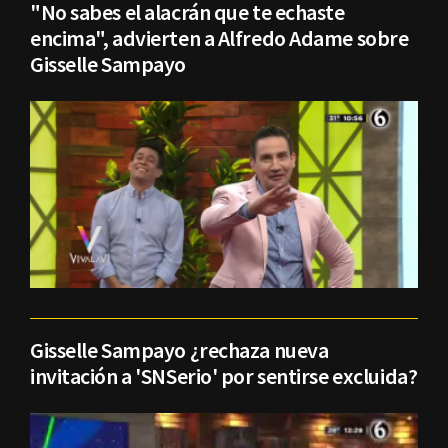
"No sabes el alacrán que te echaste
encima", advierten a Alfredo Adame sobre
Gisselle Sampayo
Gisselle Sampayo ¿rechaza nueva
invitación a 'SNSerio' por sentirse excluida?