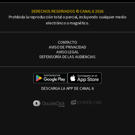
DERECHOS RESERVADOS © CANAL 6 2026
Prohibida la reproducción total o parcial, incluyendo cualquier medio
electrónico o magnético.
CONTACTO
AVISO DE PRIVACIDAD
AVISO LEGAL
DEFENSORÍA DE LAS AUDIENCIAS
DESCARGA LA APP DE CANAL 6