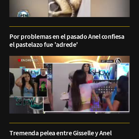
Por problemas en el pasado Anel confiesa
el pastelazo fue 'adrede'
Tremenda pelea entre Gisselle y Anel