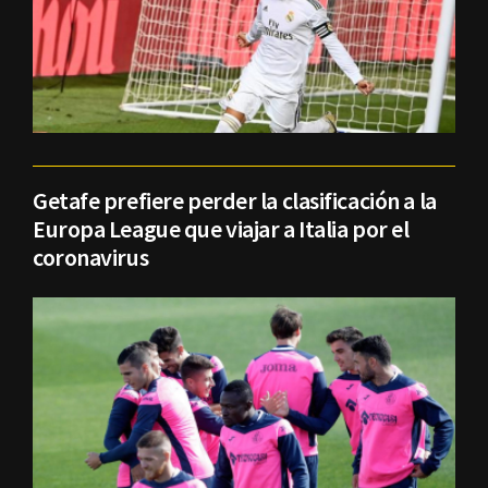
Getafe prefiere perder la clasificación a la
Europa League que viajar a Italia por el
coronavirus