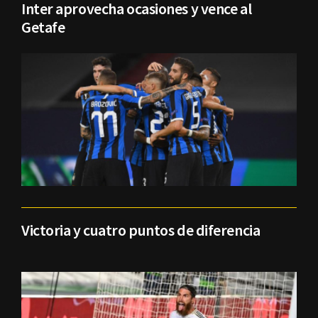
Inter aprovecha ocasiones y vence al
Getafe
Victoria y cuatro puntos de diferencia