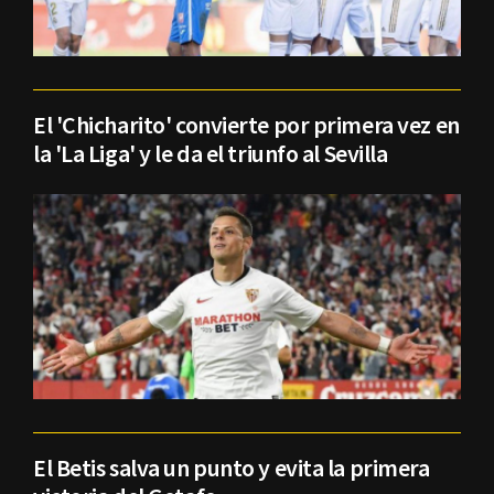
El 'Chicharito' convierte por primera vez en
la 'La Liga' y le da el triunfo al Sevilla
El Betis salva un punto y evita la primera