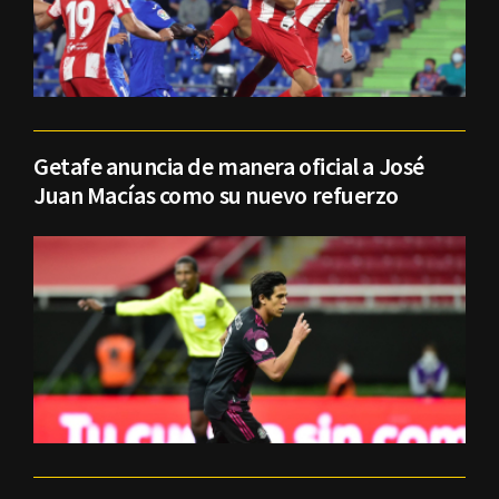
Getafe anuncia de manera oficial a José
Juan Macías como su nuevo refuerzo