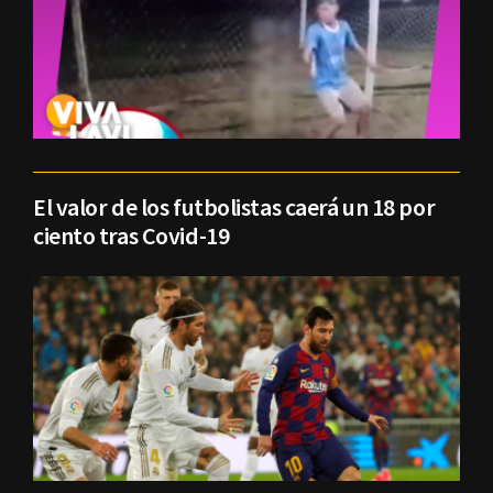
El valor de los futbolistas caerá un 18 por
ciento tras Covid-19