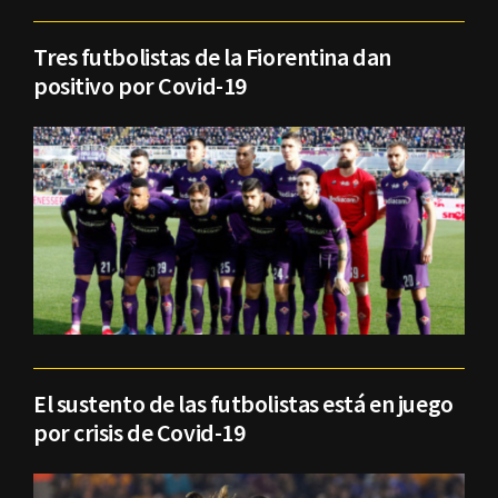
Tres futbolistas de la Fiorentina dan
positivo por Covid-19
El sustento de las futbolistas está en juego
por crisis de Covid-19