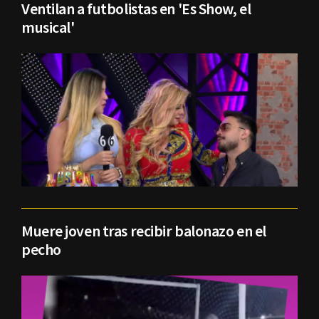
Ventilan a futbolistas en 'Es Show, el
musical'
Muere joven tras recibir balonazo en el
pecho