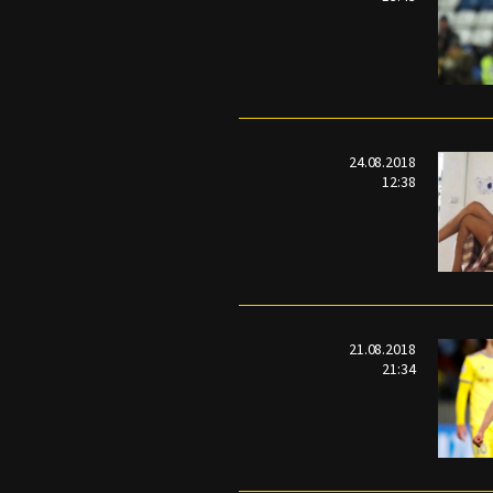
24.08.2018
12:38
21.08.2018
21:34