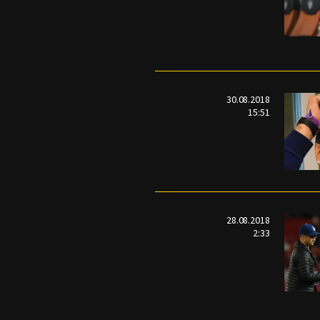
30.08.2018
15:51
28.08.2018
2:33