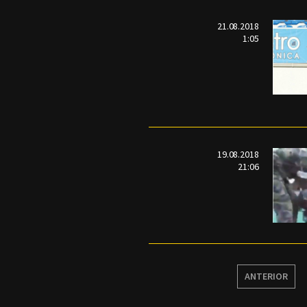
21.08.2018
1:05
19.08.2018
21:06
ANTERIOR