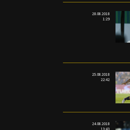
28.08.2018
1:29
25.08.2018
22:42
24.08.2018
13:43