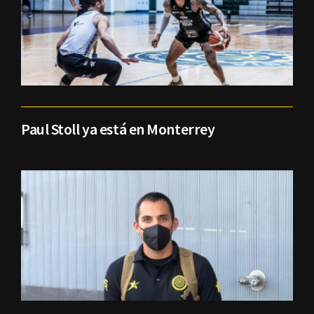
Paul Stoll ya está en Monterrey