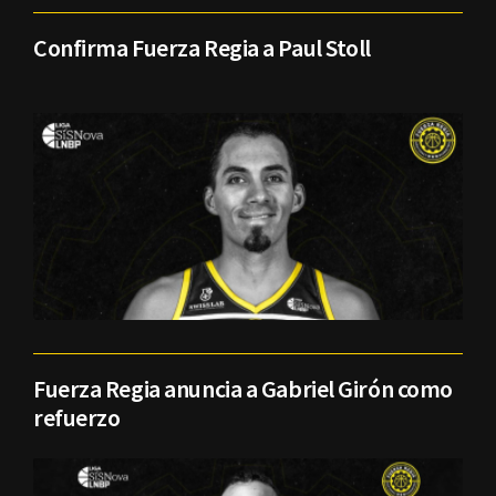
Confirma Fuerza Regia a Paul Stoll
Fuerza Regia anuncia a Gabriel Girón como
refuerzo