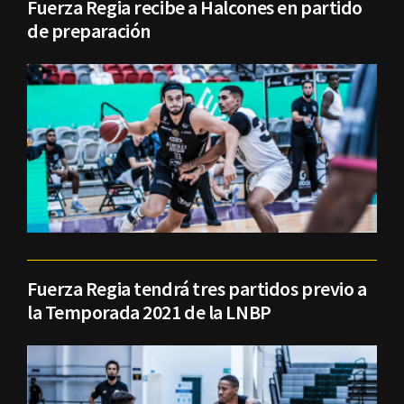
Fuerza Regia recibe a Halcones en partido
de preparación
Fuerza Regia tendrá tres partidos previo a
la Temporada 2021 de la LNBP