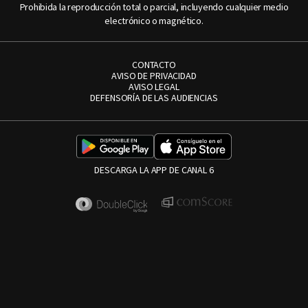
Prohibida la reproducción total o parcial, incluyendo cualquier medio
electrónico o magnético.
CONTACTO
AVISO DE PRIVACIDAD
AVISO LEGAL
DEFENSORÍA DE LAS AUDIENCIAS
DESCARGA LA APP DE CANAL 6