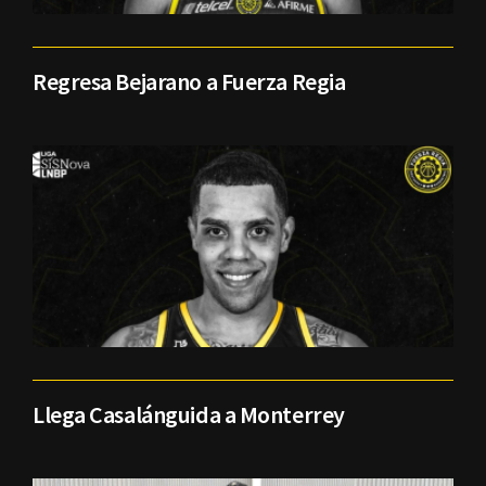
Regresa Bejarano a Fuerza Regia
Llega Casalánguida a Monterrey