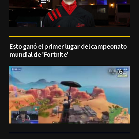
Esto ganó el primer lugar del campeonato
mundial de 'Fortnite'