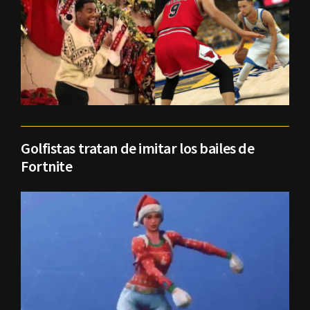
Golfistas tratan de imitar los bailes de
Fortnite