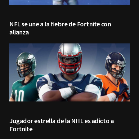
NFL se une a la fiebre de Fortnite con
alianza
Jugador estrella de la NHL es adicto a
Fortnite