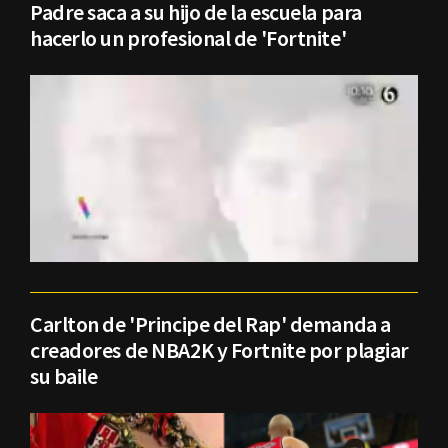
Padre saca a su hijo de la escuela para
hacerlo un profesional de 'Fortnite'
Carlton de 'Principe del Rap' demanda a
creadores de NBA2K y Fortnite por plagiar
su baile