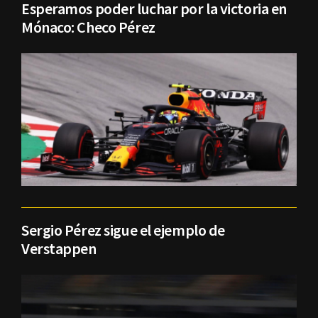
Esperamos poder luchar por la victoria en
Mónaco: Checo Pérez
Sergio Pérez sigue el ejemplo de
Verstappen