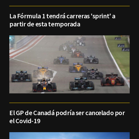
La Fórmula 1 tendrá carreras 'sprint' a
partir de esta temporada
El GP de Canadá podría ser cancelado por
el Covid-19