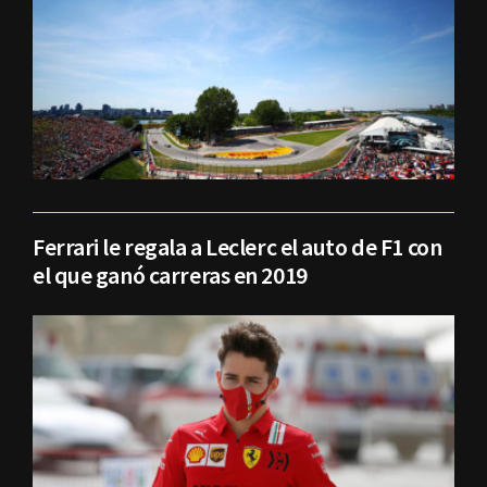
Ferrari le regala a Leclerc el auto de F1 con
el que ganó carreras en 2019