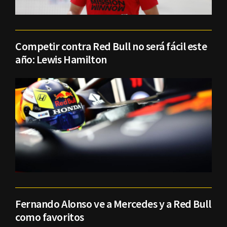
Competir contra Red Bull no será fácil este
año: Lewis Hamilton
Fernando Alonso ve a Mercedes y a Red Bull
como favoritos