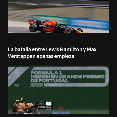
La batalla entre Lewis Hamilton y Max
Verstappen apenas empieza