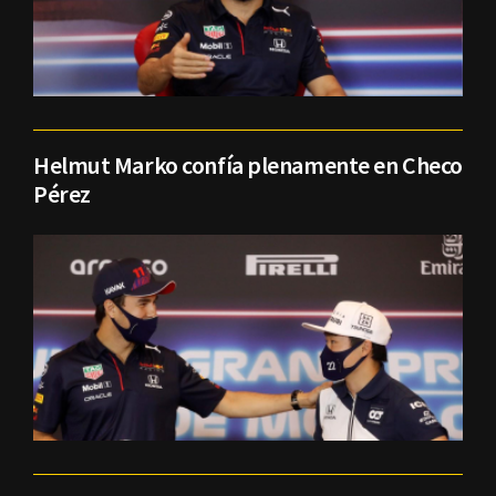
Helmut Marko confía plenamente en Checo
Pérez