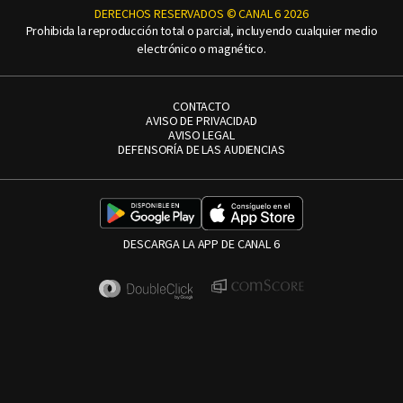
DERECHOS RESERVADOS © CANAL 6 2026
Prohibida la reproducción total o parcial, incluyendo cualquier medio
electrónico o magnético.
CONTACTO
AVISO DE PRIVACIDAD
AVISO LEGAL
DEFENSORÍA DE LAS AUDIENCIAS
DESCARGA LA APP DE CANAL 6