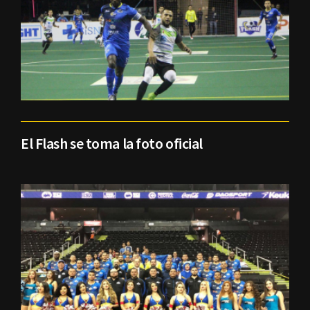
El Flash se toma la foto oficial