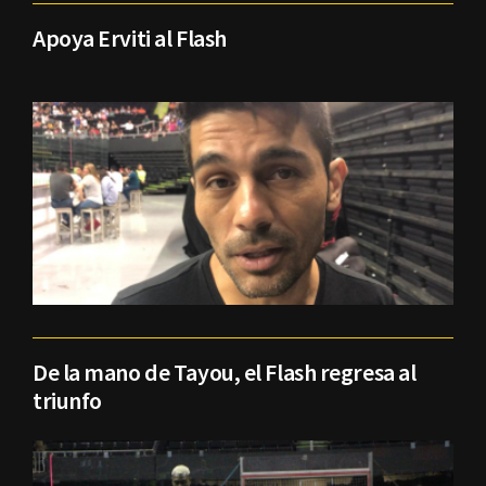
Apoya Erviti al Flash
De la mano de Tayou, el Flash regresa al
triunfo