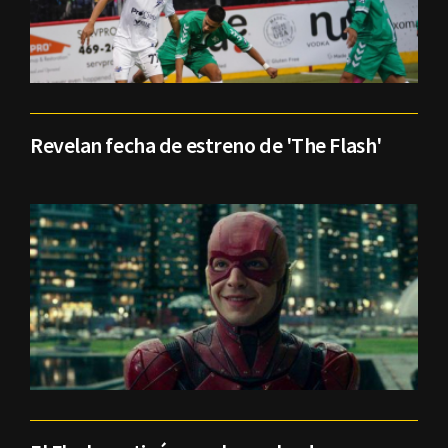
Revelan fecha de estreno de 'The Flash'