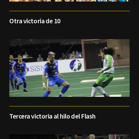
Otra victoria de 10
Tercera victoria al hilo del Flash