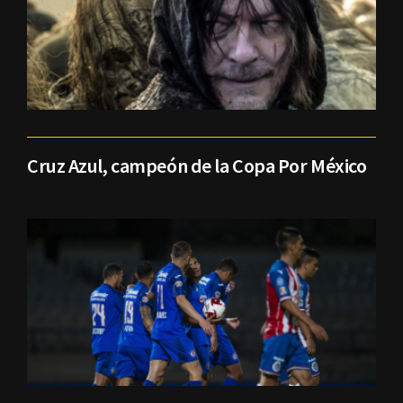
Cruz Azul, campeón de la Copa Por México