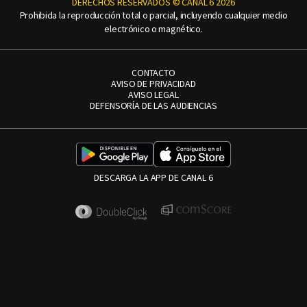
DERECHOS RESERVADOS © CANAL 6 2026
Prohibida la reproducción total o parcial, incluyendo cualquier medio
electrónico o magnético.
CONTACTO
AVISO DE PRIVACIDAD
AVISO LEGAL
DEFENSORÍA DE LAS AUDIENCIAS
DESCARGA LA APP DE CANAL 6