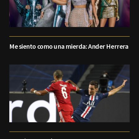
Me siento como una mierda: Ander Herrera