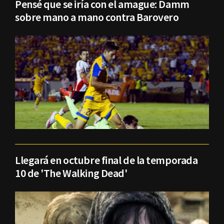
Pensé que se iría con el amague: Damm
sobre mano a mano contra Barovero
Llegará en octubre final de la temporada
10 de 'The Walking Dead'