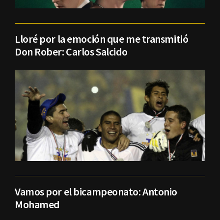
Lloré por la emoción que me transmitió
Don Rober: Carlos Salcido
Vamos por el bicampeonato: Antonio
Mohamed