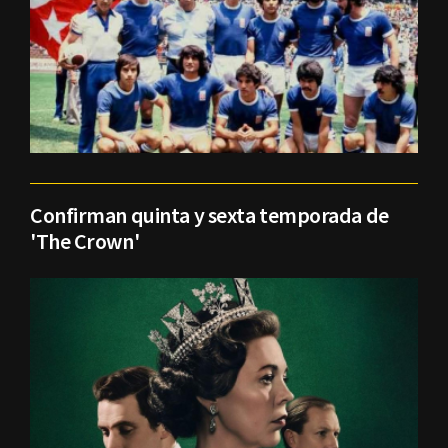
Confirman quinta y sexta temporada de
'The Crown'