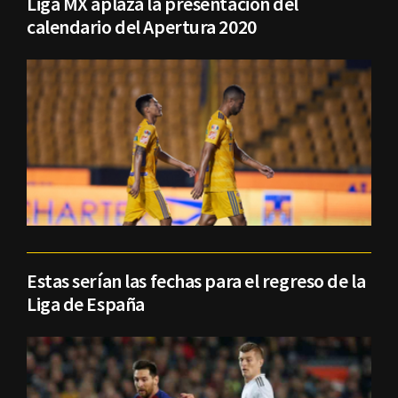
Liga MX aplaza la presentación del
calendario del Apertura 2020
Estas serían las fechas para el regreso de la
Liga de España