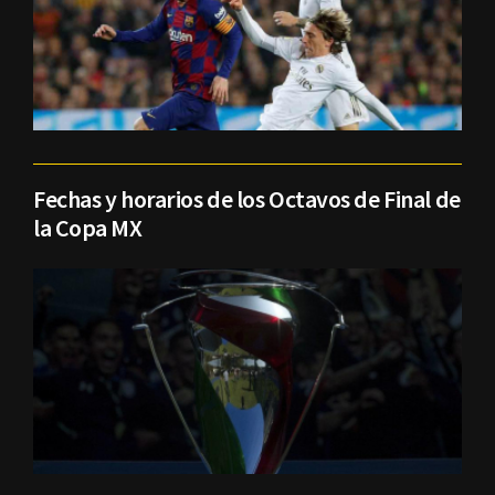
Fechas y horarios de los Octavos de Final de
la Copa MX