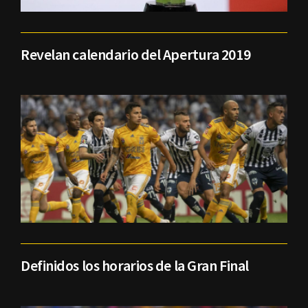
Revelan calendario del Apertura 2019
Definidos los horarios de la Gran Final