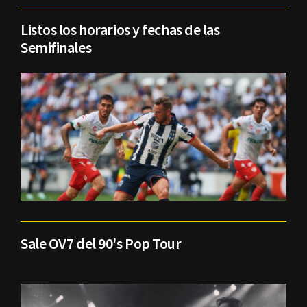
Listos los horarios y fechas de las
Semifinales
Sale OV7 del 90's Pop Tour