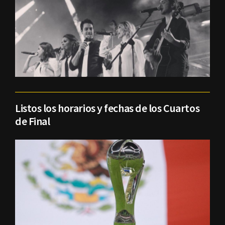
Listos los horarios y fechas de los Cuartos
de Final