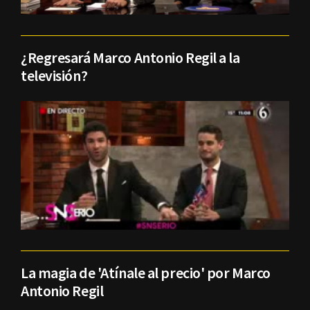
¿Regresará Marco Antonio Regil a la
televisión?
La magia de 'Atínale al precio' por Marco
Antonio Regil