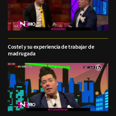
Costel y su experiencia de trabajar de
madrugada