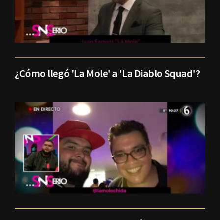
¿Cómo llegó 'La Mole' a 'La Diablo Squad'?