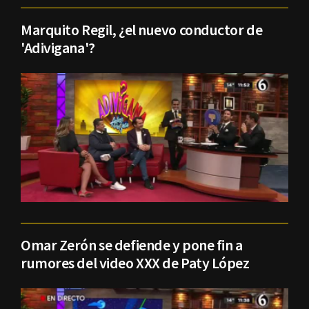
Marquito Regil, ¿el nuevo conductor de
'Adivigana'?
Omar Zerón se defiende y pone fin a
rumores del video XXX de Paty López