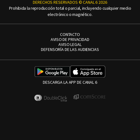
DERECHOS RESERVADOS © CANAL 6 2026
Prohibida la reproducción total o parcial, incluyendo cualquier medio
electrónico o magnético.
CONTACTO
AVISO DE PRIVACIDAD
AVISO LEGAL
DEFENSORÍA DE LAS AUDIENCIAS
DESCARGA LA APP DE CANAL 6