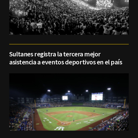
Sultanes registra la tercera mejor
asistencia a eventos deportivos en el país