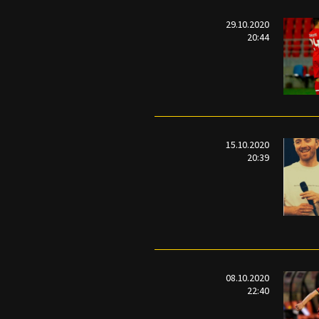
29.10.2020
20:44
15.10.2020
20:39
08.10.2020
22:40