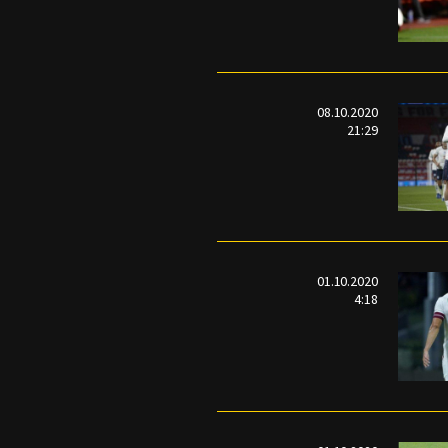
08.10.2020
21:29
01.10.2020
4:18