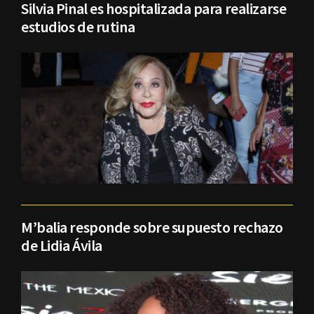
Silvia Pinal es hospitalizada para realizarse
estudios de rutina
M’balia responde sobre supuesto rechazo
de Lidia Ávila