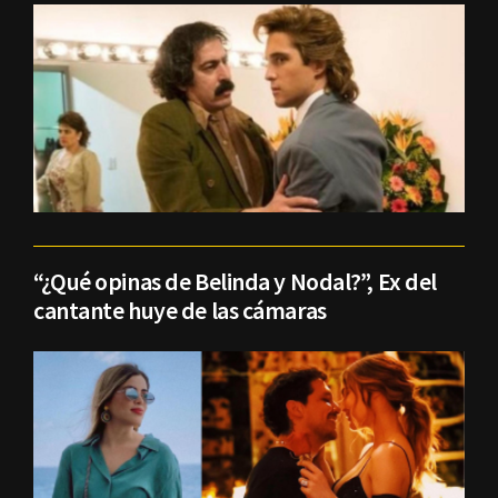
“¿Qué opinas de Belinda y Nodal?”, Ex del
cantante huye de las cámaras