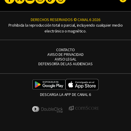
Subi
DERECHOS RESERVADOS © CANAL 6 2026
Prohibida la reproducción total o parcial, incluyendo cualquier medio
electrónico o magnético.
CONTACTO
AVISO DE PRIVACIDAD
AVISO LEGAL
DEFENSORÍA DE LAS AUDIENCIAS
DESCARGA LA APP DE CANAL 6