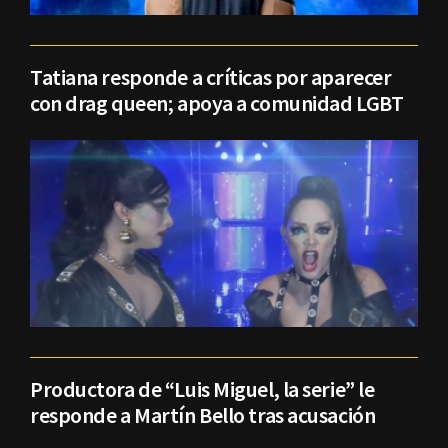
Tatiana responde a críticas por aparecer
con drag queen; apoya a comunidad LGBT
Productora de “Luis Miguel, la serie” le
responde a Martín Bello tras acusación