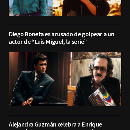
Diego Boneta es acusado de golpear a un
actor de “Luis Miguel, la serie”
Alejandra Guzmán celebra a Enrique