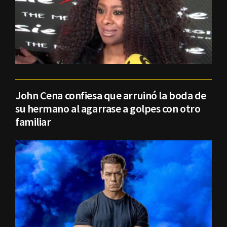
John Cena confiesa que arruinó la boda de
su hermano al agarrase a golpes con otro
familiar