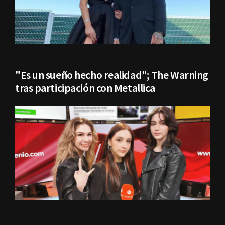
"Es un sueño hecho realidad”; The Warning
tras participación con Metallica