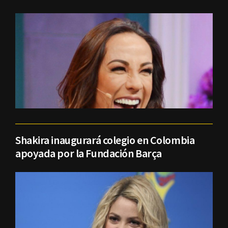
Shakira inaugurará colegio en Colombia
apoyada por la Fundación Barça