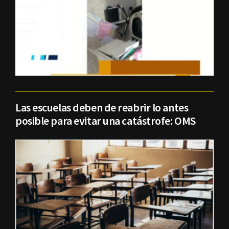
Las escuelas deben de reabrir lo antes
posible para evitar una catástrofe: OMS