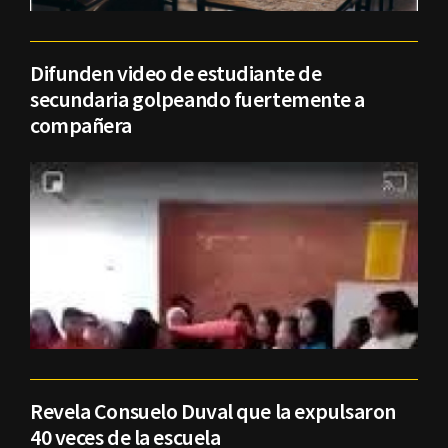
Difunden video de estudiante de
secundaria golpeando fuertemente a
compañera
Revela Consuelo Duval que la expulsaron
40 veces de la escuela