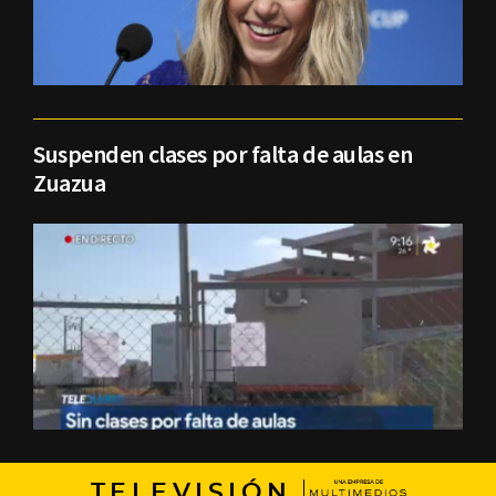
Suspenden clases por falta de aulas en
Zuazua
TELEVISIÓN