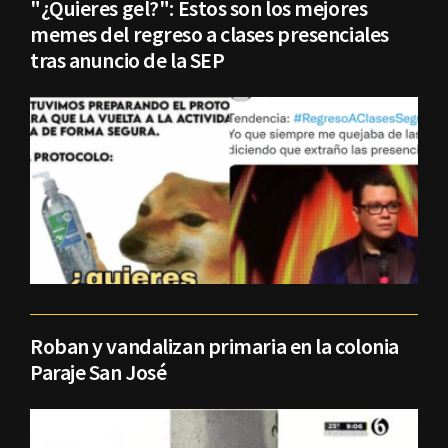
"¿Quieres gel?": Estos son los mejores
memes del regreso a clases presenciales
tras anuncio de la SEP
Roban y vandalizan primaria en la colonia
Paraje San José