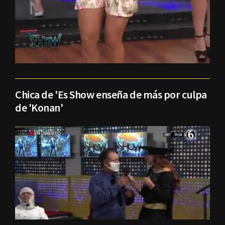
Chica de 'Es Show enseña de más por culpa
de 'Konan'