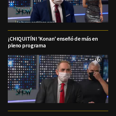
¡CHIQUITÍN! 'Konan' enseñó de más en
pleno programa