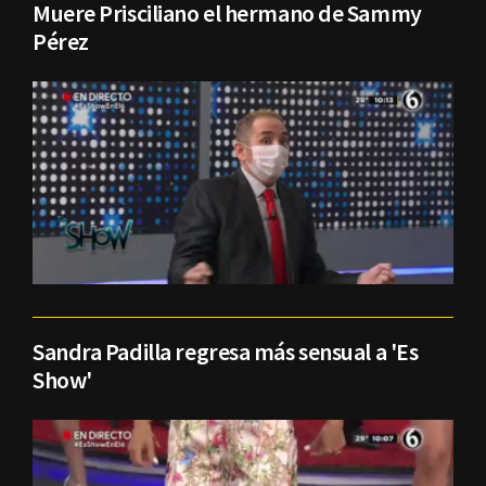
Muere Prisciliano el hermano de Sammy
Pérez
Sandra Padilla regresa más sensual a 'Es
Show'