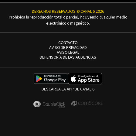
DERECHOS RESERVADOS © CANAL 6 2026
Prohibida la reproducción total o parcial, incluyendo cualquier medio
electrónico o magnético.
CONTACTO
AVISO DE PRIVACIDAD
AVISO LEGAL
DEFENSORÍA DE LAS AUDIENCIAS
DESCARGA LA APP DE CANAL 6