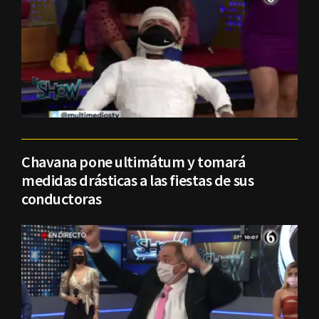
Chavana pone ultimátum y tomará
medidas drásticas a las fiestas de sus
conductoras