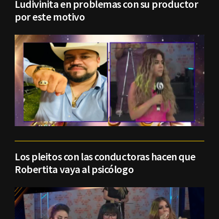
Ludivinita en problemas con su productor
por este motivo
Los pleitos con las conductoras hacen que
Robertita vaya al psicólogo