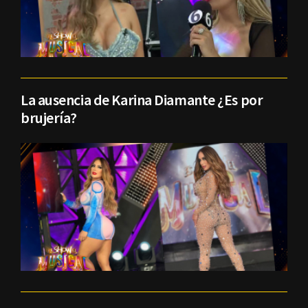
La ausencia de Karina Diamante ¿Es por
brujería?