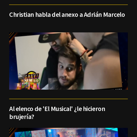
Christian habla del anexo a Adrián Marcelo
Al elenco de 'El Musical' ¿le hicieron
brujería?