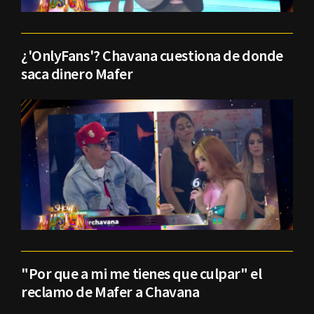
¿'OnlyFans'? Chavana cuestiona de donde
saca dinero Mafer
"Por que a mi me tienes que culpar" el
reclamo de Mafer a Chavana