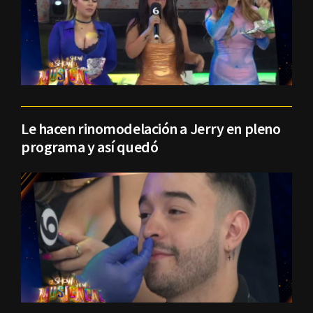
Le hacen rinomodelación a Jerry en pleno
programa y así quedó