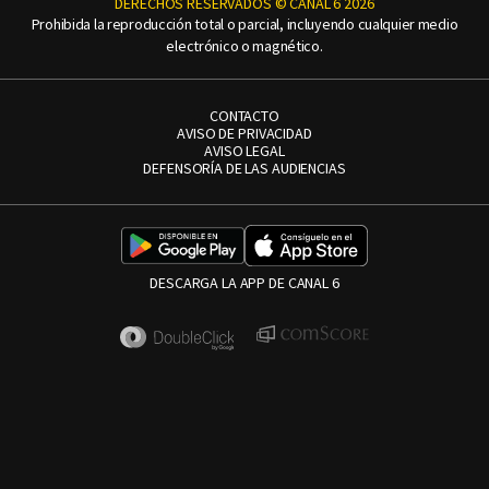
DERECHOS RESERVADOS © CANAL 6 2026
Prohibida la reproducción total o parcial, incluyendo cualquier medio
electrónico o magnético.
CONTACTO
AVISO DE PRIVACIDAD
AVISO LEGAL
DEFENSORÍA DE LAS AUDIENCIAS
DESCARGA LA APP DE CANAL 6