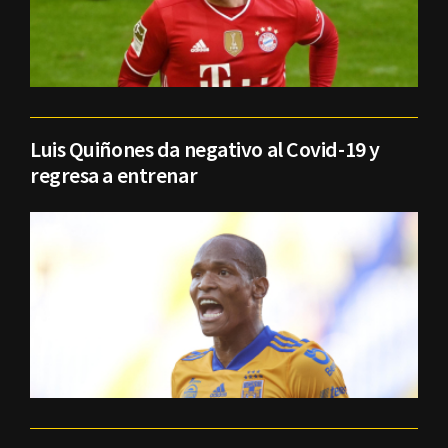
Luis Quiñones da negativo al Covid-19 y
regresa a entrenar