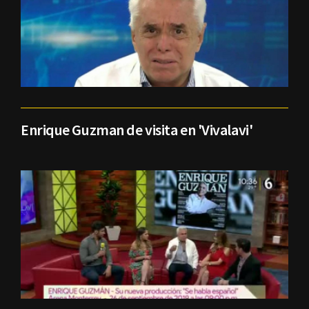
Enrique Guzman de visita en 'Vivalavi'