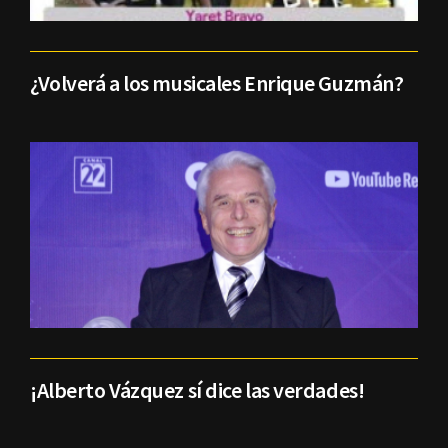
¿Volverá a los musicales Enrique Guzmán?
¡Alberto Vázquez sí dice las verdades!