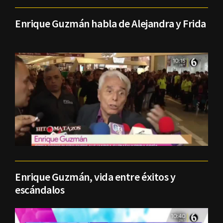
Enrique Guzmán habla de Alejandra y Frida
Enrique Guzmán, vida entre éxitos y
escándalos