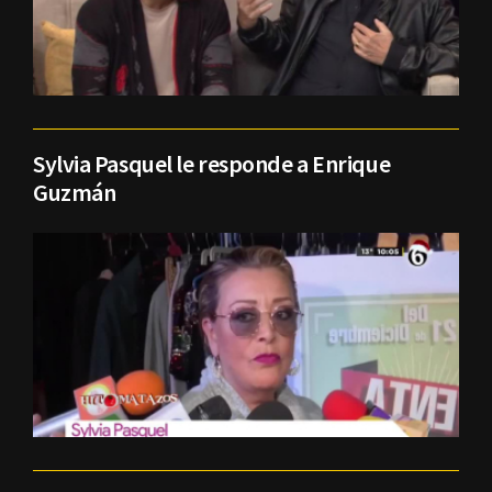
Sylvia Pasquel le responde a Enrique
Guzmán