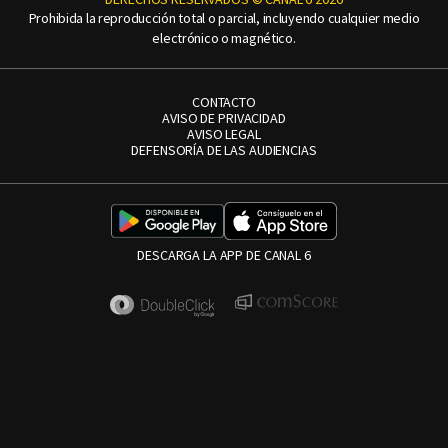
Prohibida la reproducción total o parcial, incluyendo cualquier medio
electrónico o magnético.
CONTACTO
AVISO DE PRIVACIDAD
AVISO LEGAL
DEFENSORÍA DE LAS AUDIENCIAS
DESCARGA LA APP DE CANAL 6