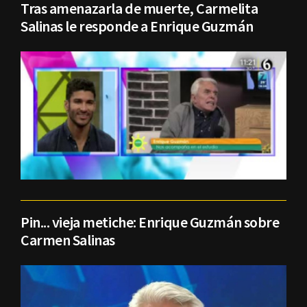
Tras amenazarla de muerte, Carmelita
Salinas le responde a Enrique Guzmán
Pin... vieja metiche: Enrique Guzmán sobre
Carmen Salinas