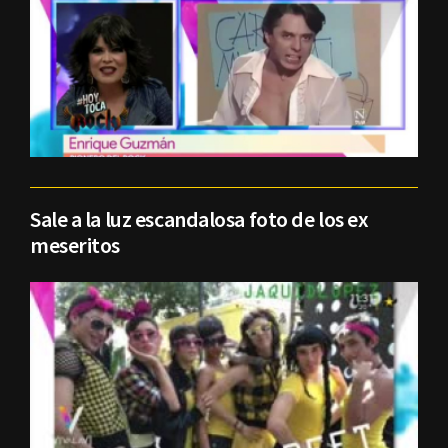
Sale a la luz escandalosa foto de los ex
meseritos