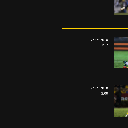
25.09.2018
3:12
24.09.2018
3:08