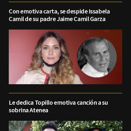
Con emotiva carta, se despide Issabela
Camil de su padre Jaime Camil Garza
Le dedica Topillo emotiva canción a su
sobrina Atenea