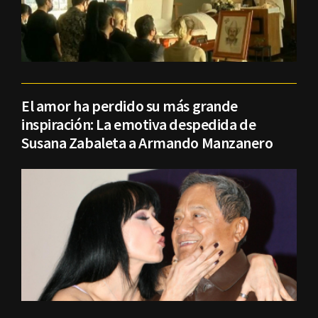
El amor ha perdido su más grande
inspiración: La emotiva despedida de
Susana Zabaleta a Armando Manzanero