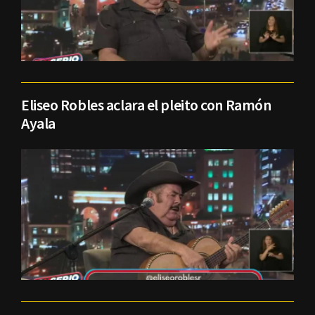
Eliseo Robles aclara el pleito con Ramón
Ayala