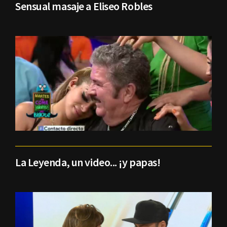
Sensual masaje a Eliseo Robles
La Leyenda, un video... ¡y papas!