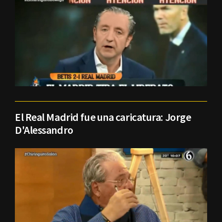
El Real Madrid fue una caricatura: Jorge
D'Alessandro