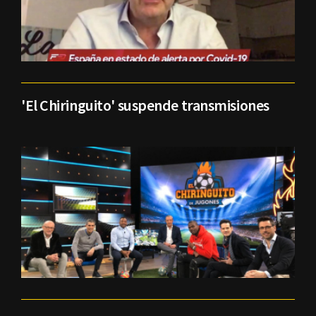
'El Chiringuito' suspende transmisiones