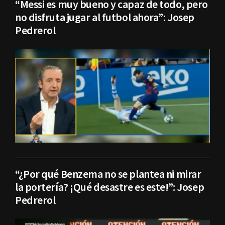
“Messi es muy bueno y capaz de todo, pero
no disfruta jugar al futbol ahora”: Josep
Pedrerol
“¿Por qué Benzema no se plantea ni mirar
la portería? ¡Qué desastre es este!”: Josep
Pedrerol