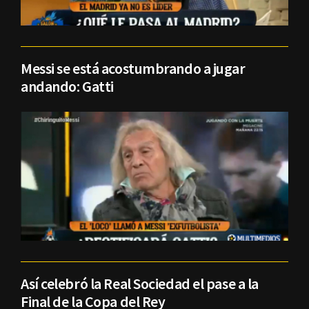
Messi se está acostumbrando a jugar
andando: Gatti
Así celebró la Real Sociedad el pase a la
Final de la Copa del Rey