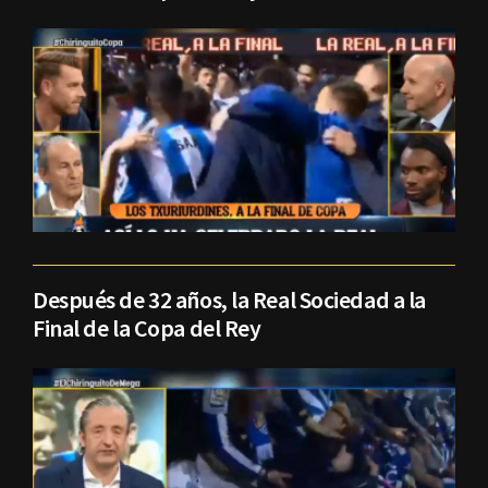
Después de 32 años, la Real Sociedad a la
Final de la Copa del Rey