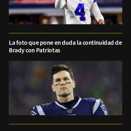
La foto que pone en duda la continuidad de
Brady con Patriotas