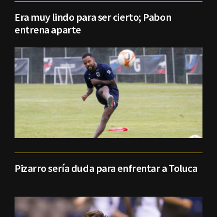
Era muy lindo para ser cierto; Pabon
entrena aparte
Pizarro sería duda para enfrentar a Toluca