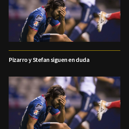
Pizarro y Stefan siguen en duda