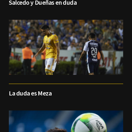
Salcedo y Dueñas en duda
La duda es Meza