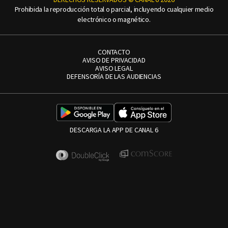
Prohibida la reproducción total o parcial, incluyendo cualquier medio
electrónico o magnético.
CONTACTO
AVISO DE PRIVACIDAD
AVISO LEGAL
DEFENSORÍA DE LAS AUDIENCIAS
DESCARGA LA APP DE CANAL 6