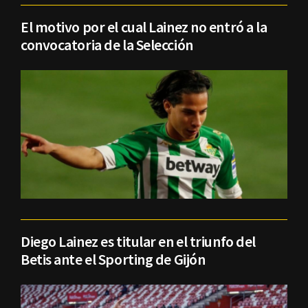
El motivo por el cual Lainez no entró a la
convocatoria de la Selección
Diego Lainez es titular en el triunfo del
Betis ante el Sporting de Gijón