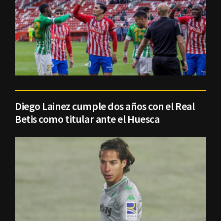
Diego Lainez cumple dos años con el Real
Betis como titular ante el Huesca