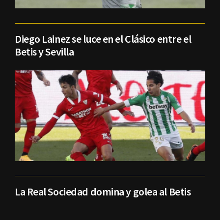
Diego Lainez se luce en el Clásico entre el
Betis y Sevilla
La Real Sociedad domina y golea al Betis