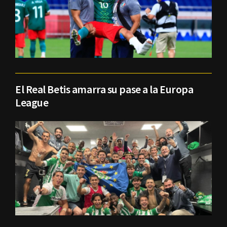
El Real Betis amarra su pase a la Europa
League