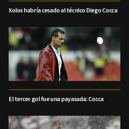
Xolos habría cesado al técnico Diego Cocca
El tercer gol fue una payasada: Cocca