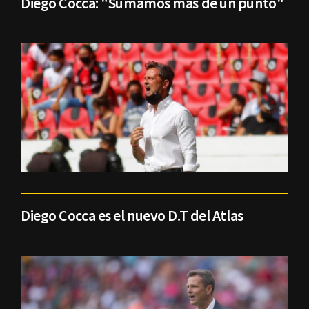
Diego Cocca: "Sumamos más de un punto"
Diego Cocca es el nuevo D.T del Atlas