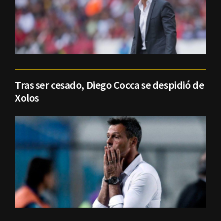
Tras ser cesado, Diego Cocca se despidió de
Xolos