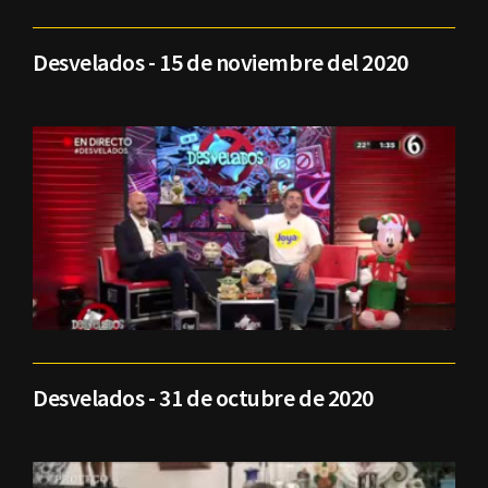
Desvelados - 15 de noviembre del 2020
Desvelados - 31 de octubre de 2020