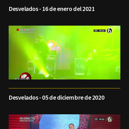
Desvelados - 16 de enero del 2021
Desvelados - 05 de diciembre de 2020