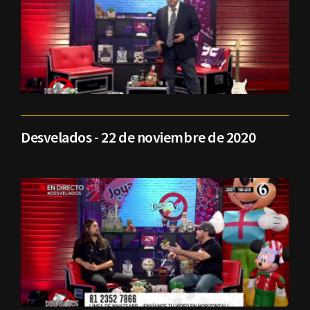
Desvelados - 22 de noviembre de 2020