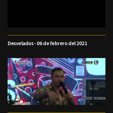
Desvelados - 06 de febrero del 2021