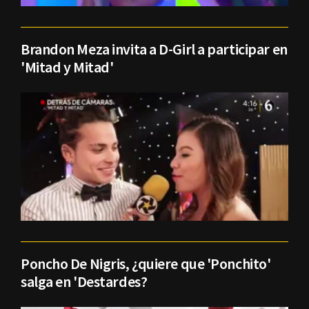
Brandon Meza invita a D-Girl a participar en
'Mitad y Mitad'
Poncho De Nigris, ¿quiere que 'Ponchito'
salga en 'Destardes?