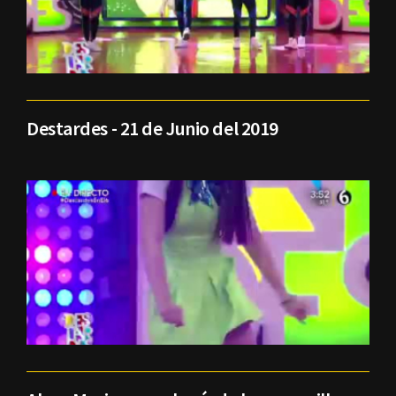
Destardes - 21 de Junio del 2019