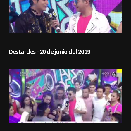
Destardes - 20 de junio del 2019