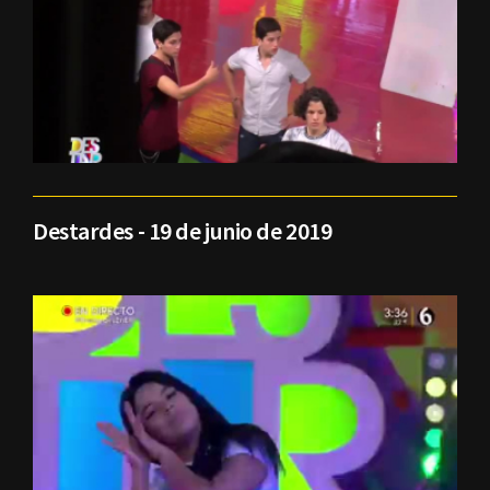
Destardes - 19 de junio de 2019