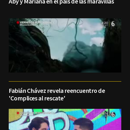
Aby y Mariana en el país de las maravillas
Fabián Chávez revela reencuentro de
'Complices al rescate'