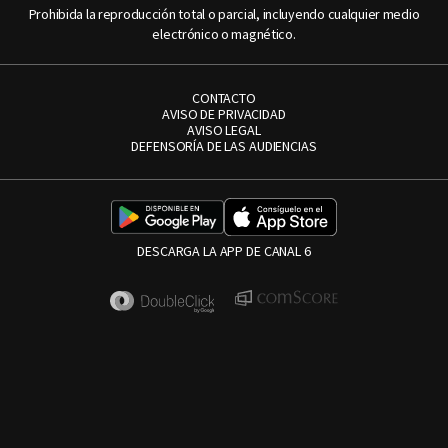
Prohibida la reproducción total o parcial, incluyendo cualquier medio
electrónico o magnético.
CONTACTO
AVISO DE PRIVACIDAD
AVISO LEGAL
DEFENSORÍA DE LAS AUDIENCIAS
DESCARGA LA APP DE CANAL 6