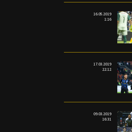
16.05.2019
1:16
17.03.2019
22:12
09.03.2019
16:31