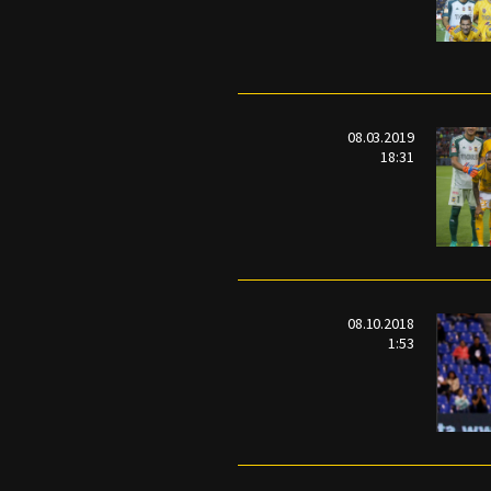
08.03.2019
18:31
08.10.2018
1:53