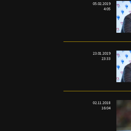
05.02.2019
4:05
23.01.2019
23:33
02.11.2018
16:04