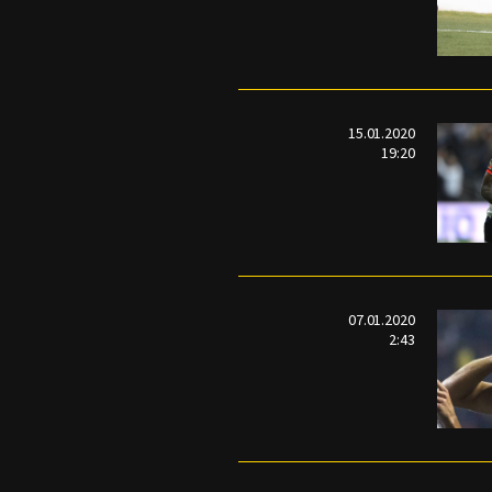
15.01.2020
19:20
07.01.2020
2:43