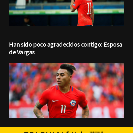
Han sido poco agradecidos contigo: Esposa
de Vargas