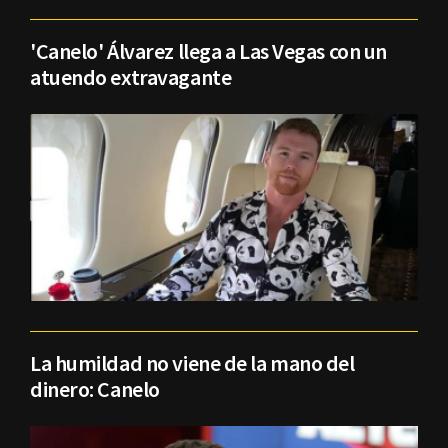
'Canelo' Álvarez llega a Las Vegas con un
atuendo extravagante
La humildad no viene de la mano del
dinero: Canelo