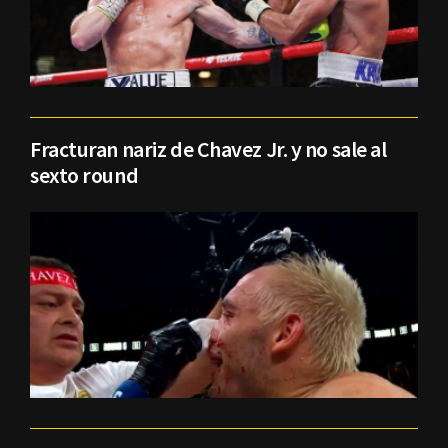
Fracturan nariz de Chavez Jr. y no sale al
sexto round