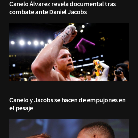
Canelo Álvarez revela documental tras
combate ante Daniel Jacobs
Canelo y Jacobs se hacen de empujones en
el pesaje