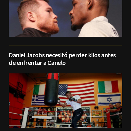
Daniel Jacobs necesitó perder kilos antes
de enfrentar a Canelo