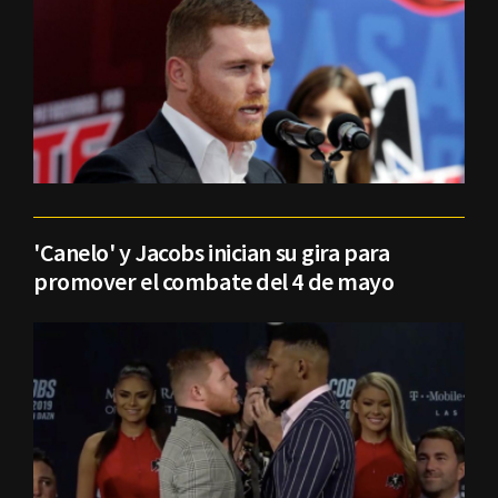
'Canelo' y Jacobs inician su gira para
promover el combate del 4 de mayo