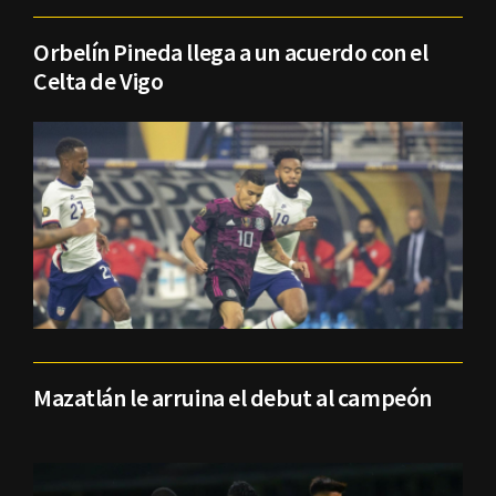
Orbelín Pineda llega a un acuerdo con el
Celta de Vigo
Mazatlán le arruina el debut al campeón