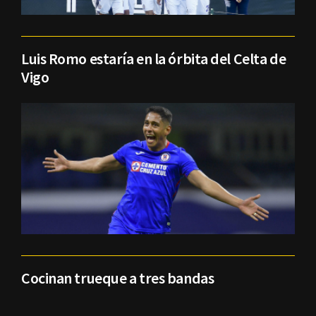
Luis Romo estaría en la órbita del Celta de
Vigo
Cocinan trueque a tres bandas