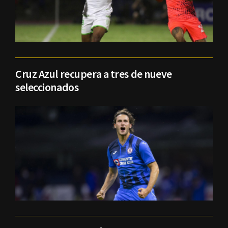
Cruz Azul recupera a tres de nueve
seleccionados