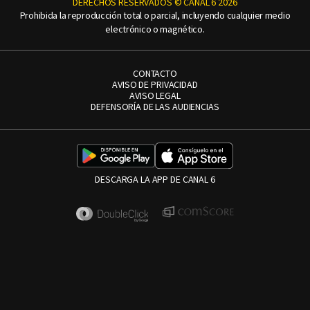
DERECHOS RESERVADOS © CANAL 6 2026
Prohibida la reproducción total o parcial, incluyendo cualquier medio
electrónico o magnético.
CONTACTO
AVISO DE PRIVACIDAD
AVISO LEGAL
DEFENSORÍA DE LAS AUDIENCIAS
DESCARGA LA APP DE CANAL 6