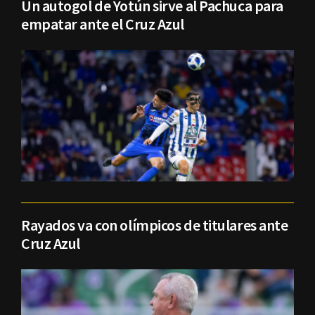
Un autogol de Yotún sirve al Pachuca para
empatar ante el Cruz Azul
Rayados va con olímpicos de titulares ante
Cruz Azul