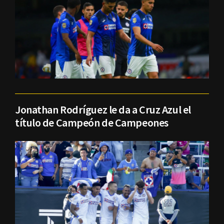
Jonathan Rodríguez le da a Cruz Azul el
título de Campeón de Campeones