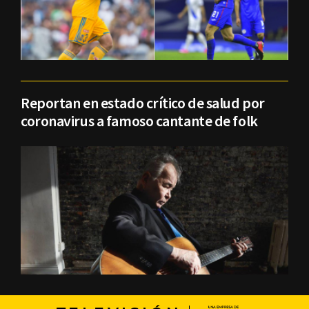
Reportan en estado crítico de salud por
coronavirus a famoso cantante de folk