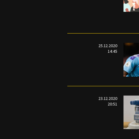
25.12.2020
14:45
23.12.2020
20:51