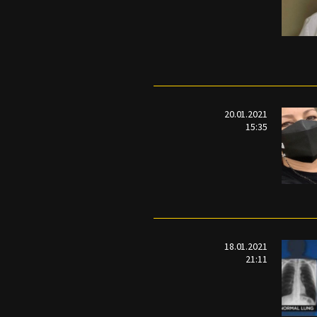
20.01.2021
15:35
18.01.2021
21:11