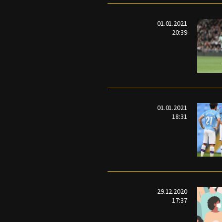
01.01.2021
20:39
01.01.2021
18:31
29.12.2020
17:37