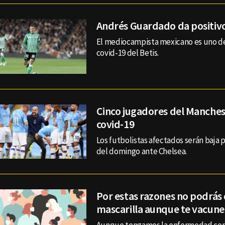
Andrés Guardado da positivo
El mediocampista mexicano es uno de 
covid-19 del Betis.
Cinco jugadores del Manches
covid-19
Los futbolistas afectados serán baja 
del domingo ante Chelsea.
Por estas razones no podrás 
mascarilla aunque te vacune