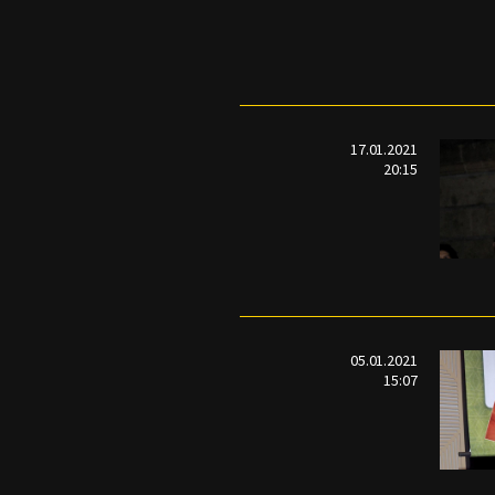
17.01.2021
20:15
05.01.2021
15:07