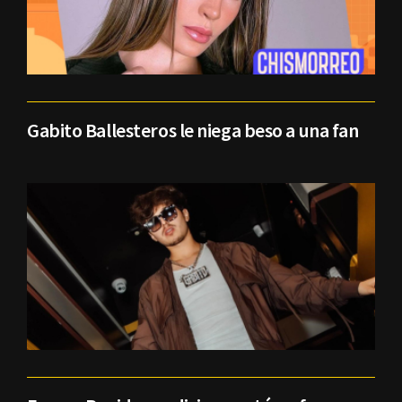
Gabito Ballesteros le niega beso a una fan