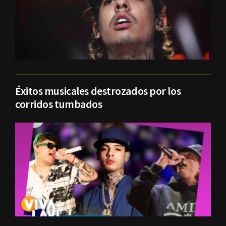
Éxitos musicales destrozados por los
corridos tumbados