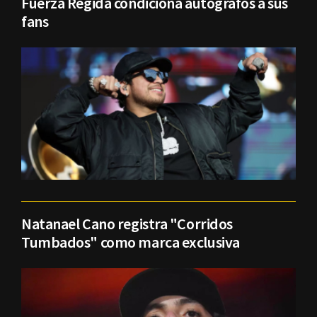
Fuerza Regida condiciona autógrafos a sus
fans
Natanael Cano registra "Corridos
Tumbados" como marca exclusiva