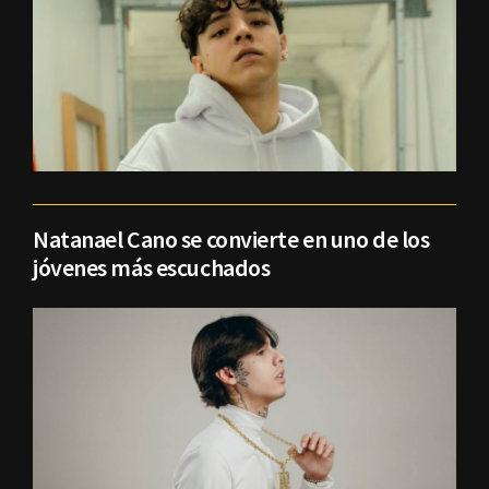
Natanael Cano se convierte en uno de los
jóvenes más escuchados