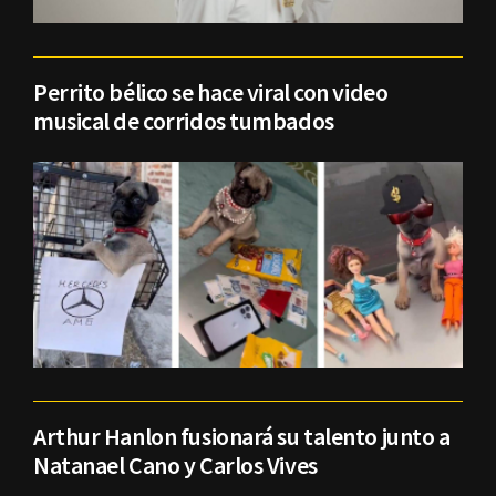
Perrito bélico se hace viral con video
musical de corridos tumbados
Arthur Hanlon fusionará su talento junto a
Natanael Cano y Carlos Vives