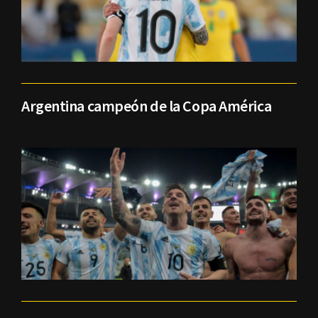
Argentina campeón de la Copa América