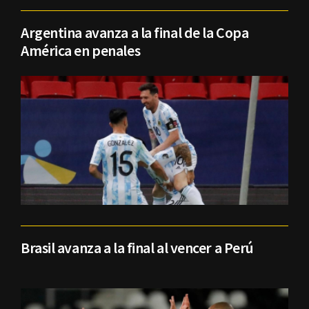
Argentina avanza a la final de la Copa
América en penales
Brasil avanza a la final al vencer a Perú