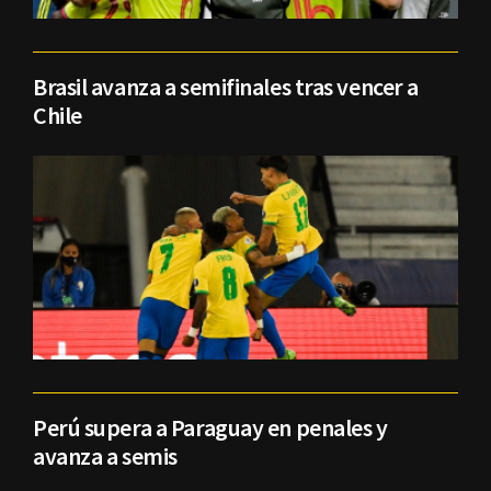
Brasil avanza a semifinales tras vencer a
Chile
Perú supera a Paraguay en penales y
avanza a semis