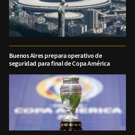
Buenos Aires prepara operativo de
seguridad para final de Copa América