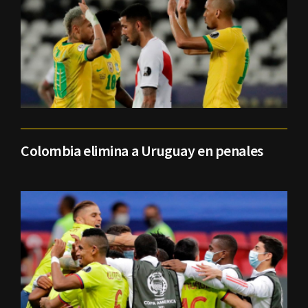
Colombia elimina a Uruguay en penales