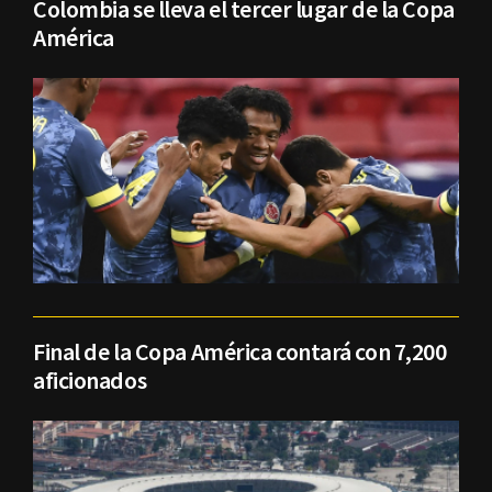
Colombia se lleva el tercer lugar de la Copa
América
Final de la Copa América contará con 7,200
aficionados