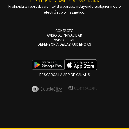
DERECHOS RESERVADOS © CANAL 6 2026
Prohibida la reproducción total o parcial, incluyendo cualquier medio
electrónico o magnético.
CONTACTO
AVISO DE PRIVACIDAD
AVISO LEGAL
DEFENSORÍA DE LAS AUDIENCIAS
DESCARGA LA APP DE CANAL 6