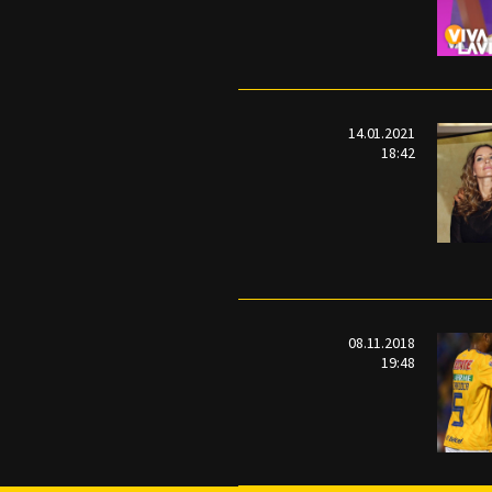
14.01.2021
18:42
08.11.2018
19:48