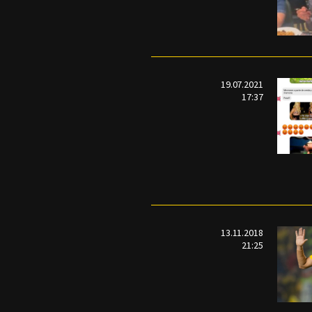
19.07.2021
17:37
13.11.2018
21:25