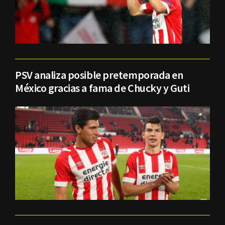
PSV analiza posible pretemporada en
México gracias a fama de Chucky y Guti