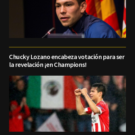
Chucky Lozano encabeza votación para ser
la revelación ¡en Champions!