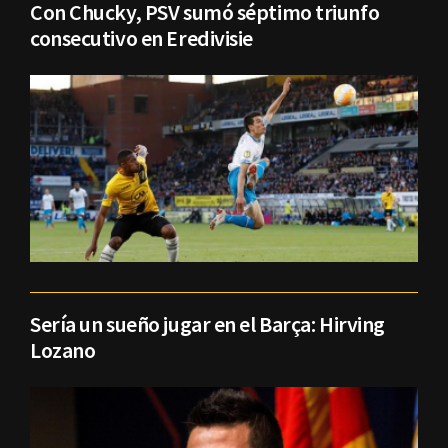
Con Chucky, PSV sumó séptimo triunfo
consecutivo en Eredivisie
Sería un sueño jugar en el Barça: Hirving
Lozano