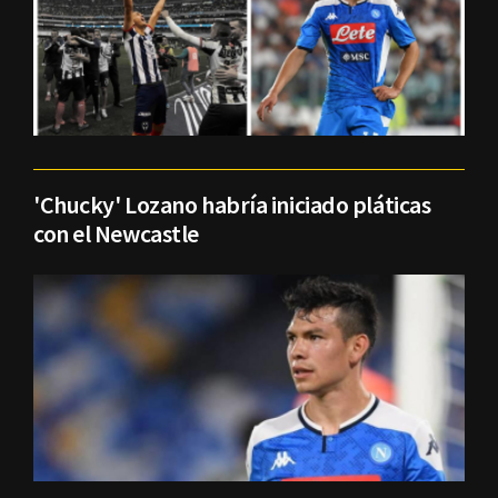
'Chucky' Lozano habría iniciado pláticas
con el Newcastle