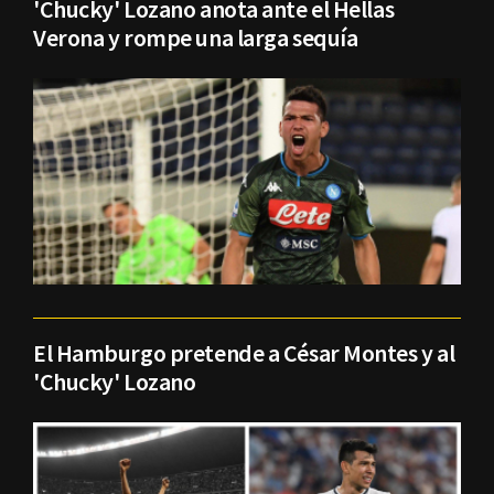
'Chucky' Lozano anota ante el Hellas
Verona y rompe una larga sequía
El Hamburgo pretende a César Montes y al
'Chucky' Lozano