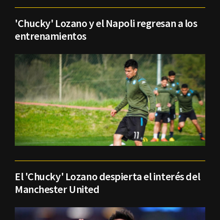
'Chucky' Lozano y el Napoli regresan a los
entrenamientos
El 'Chucky' Lozano despierta el interés del
Manchester United