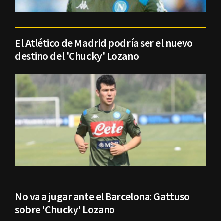
El Atlético de Madrid podría ser el nuevo
destino del 'Chucky' Lozano
No va a jugar ante el Barcelona: Gattuso
sobre 'Chucky' Lozano