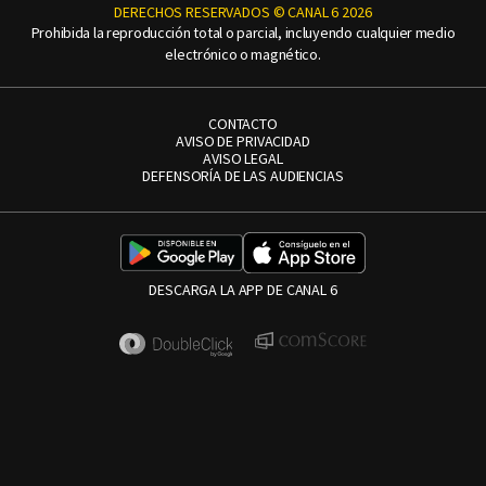
DERECHOS RESERVADOS © CANAL 6 2026
Prohibida la reproducción total o parcial, incluyendo cualquier medio
electrónico o magnético.
CONTACTO
AVISO DE PRIVACIDAD
AVISO LEGAL
DEFENSORÍA DE LAS AUDIENCIAS
DESCARGA LA APP DE CANAL 6