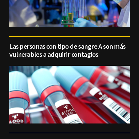
Las personas con tipo de sangre A son más
vulnerables a adquirir contagios