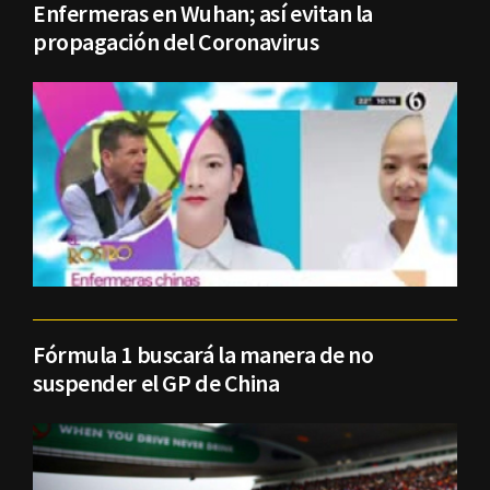
Enfermeras en Wuhan; así evitan la
propagación del Coronavirus
Fórmula 1 buscará la manera de no
suspender el GP de China