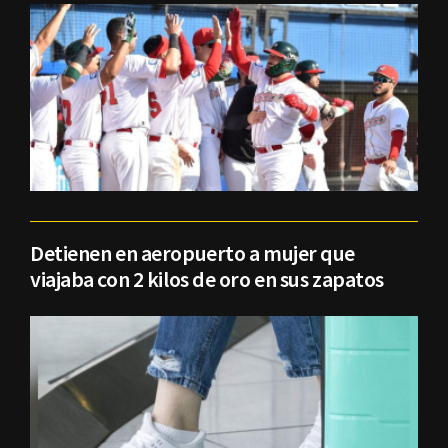
Detienen en aeropuerto a mujer que
viajaba con 2 kilos de oro en sus zapatos