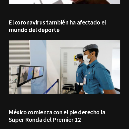
El coronavirus también ha afectado el
mundo del deporte
México comienza con el pie derecho la
Super Ronda del Premier 12