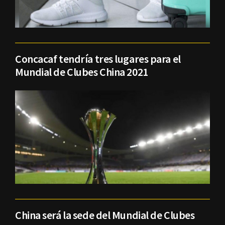
Concacaf tendría tres lugares para el
Mundial de Clubes China 2021
China será la sede del Mundial de Clubes