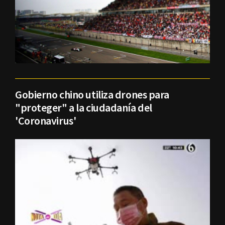
Gobierno chino utiliza drones para
"proteger" a la ciudadanía del
'Coronavirus'